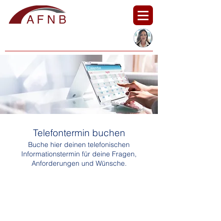
Telefontermin buchen
Buche hier deinen telefonischen
Informationstermin für deine Fragen,
Anforderungen und Wünsche.