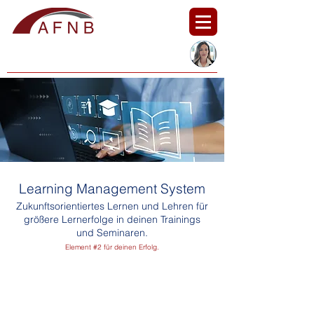
Learning Management System
Zukunftsorientiertes Lernen und Lehren für
größere Lernerfolge in deinen Trainings
und Seminaren.
Element #2 für deinen Erfolg.