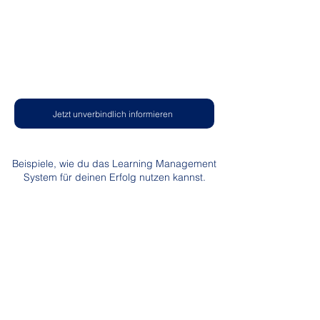
Jetzt unverbindlich informieren
Beispiele, wie du das Learning Management
System für deinen Erfolg nutzen kannst.