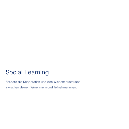
Social Learning.
Fördere die Kooperation und den Wissensaustausch
zwischen deinen Teilnehmern und Teilnehmerinnen.