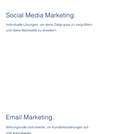
Social Media Marketing.
Individuelle Lösungen, um deine Zielgruppe zu vergrößern
und deine Reichweite zu erweitern.
Email Marketing.
Wirkungsvolle Instrumente, um Kundenbeziehungen auf-
und auszubauen.