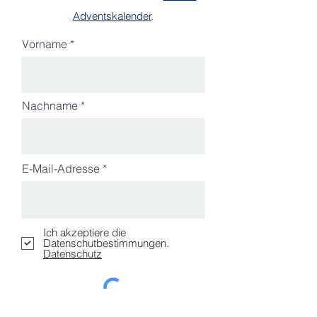
Adventska
lender
.
Vorname
Nachname
E-Mail-Adresse
Ich akzeptiere die
Datenschutbestimmungen.
Datenschutz