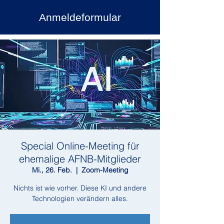
Anmeldeformular
Special Online-Meeting für
ehemalige AFNB-Mitglieder
Mi., 26. Feb.
  |  
Zoom-Meeting
Nichts ist wie vorher. Diese KI und andere
Technologien verändern alles.