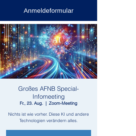
Anmeldeformular
Großes AFNB Special-
Infomeeting
Fr., 23. Aug.
  |  
Zoom-Meeting
Nichts ist wie vorher. Diese KI und andere
Technologien verändern alles.