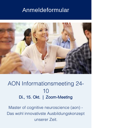
Anmeldeformular
AON Informationsmeeting 24-
10
Di., 15. Okt.
  |  
Zoom-Meeting
Master of cognitive neuroscience (aon) -
Das wohl innovativste Ausbildungskonzept
unserer Zeit.