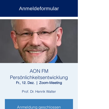
Anmeldeformular
AON FM
Persönlichkeitsentwicklung
Fr., 12. Dez.
  |  
Zoom-Meeting
Prof. Dr. Henrik Walter
Anmeldung geschlossen