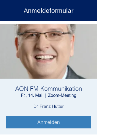
Anmeldeformular
AON FM Kommunikation
Fr., 14. Mai
  |  
Zoom-Meeting
Dr. Franz Hütter
Anmelden