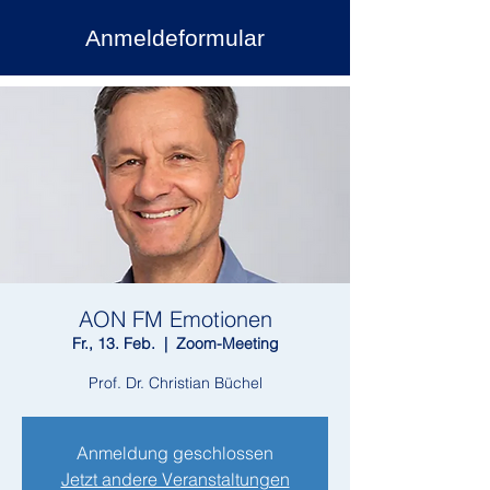
Anmeldeformular
AON FM Emotionen
Fr., 13. Feb.
  |  
Zoom-Meeting
Prof. Dr. Christian Büchel
Anmeldung geschlossen
Jetzt andere Veranstaltungen