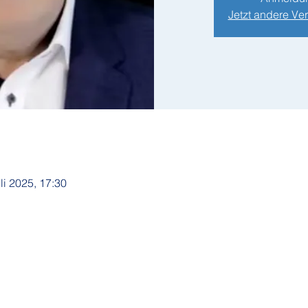
Jetzt andere Ve
uli 2025, 17:30