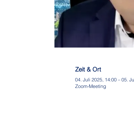
Zeit & Ort
04. Juli 2025, 14:00 – 05. J
Zoom-Meeting