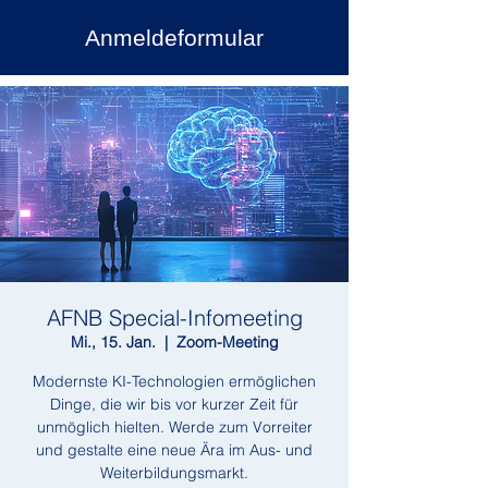
Anmeldeformular
AFNB Special-Infomeeting
Mi., 15. Jan.
  |  
Zoom-Meeting
Modernste KI-Technologien ermöglichen
Dinge, die wir bis vor kurzer Zeit für
unmöglich hielten. Werde zum Vorreiter
und gestalte eine neue Ära im Aus- und
Weiterbildungsmarkt.