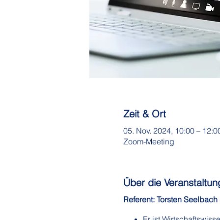
Zeit & Ort
05. Nov. 2024, 10:00 – 12:
Zoom-Meeting
Über die Veranstaltun
Referent: Torsten Seelbach
Er ist Wirtschaftswis