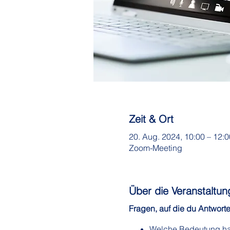
Zeit & Ort
20. Aug. 2024, 10:00 – 12
Zoom-Meeting
Über die Veranstaltun
Fragen, auf die du Antwor
Welche Bedeutung hat