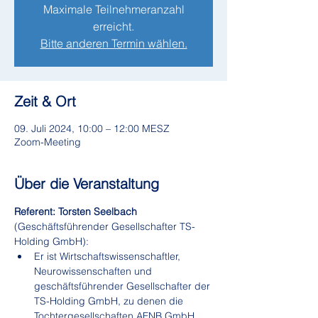
Maximale Teilnehmeranzahl
erreicht.
Bitte anderen Termin wählen.
Zeit & Ort
09. Juli 2024, 10:00 – 12:00 MESZ
Zoom-Meeting
Über die Veranstaltung
Referent: Torsten Seelbach 
(Geschäftsführender Gesellschafter TS-
Holding GmbH):
Er ist Wirtschaftswissenschaftler, 
Neurowissenschaften und 
geschäftsführender Gesellschafter der 
TS-Holding GmbH, zu denen die 
Tochtergesellschaften AFNB GmbH, 