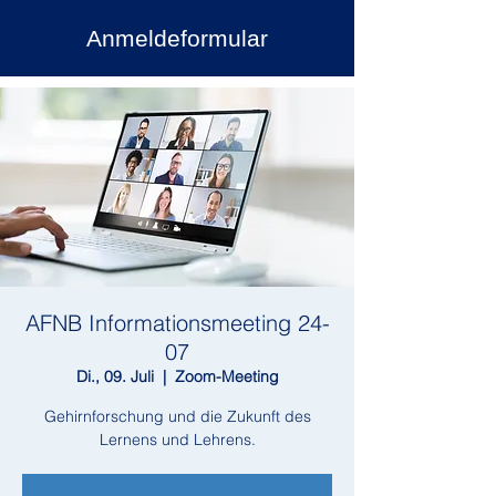
Anmeldeformular
AFNB Informationsmeeting 24-
07
Di., 09. Juli
  |  
Zoom-Meeting
Gehirnforschung und die Zukunft des
Lernens und Lehrens.