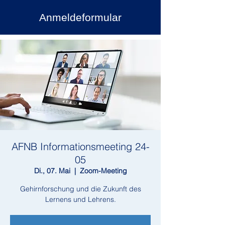
Anmeldeformular
AFNB Informationsmeeting 24-
05
Di., 07. Mai
  |  
Zoom-Meeting
Gehirnforschung und die Zukunft des
Lernens und Lehrens.