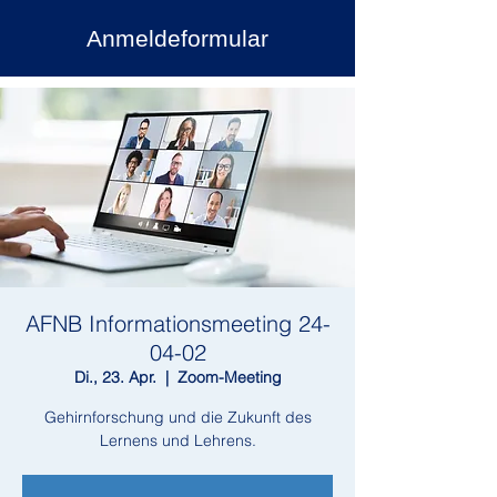
Anmeldeformular
AFNB Informationsmeeting 24-
04-02
Di., 23. Apr.
  |  
Zoom-Meeting
Gehirnforschung und die Zukunft des
Lernens und Lehrens.