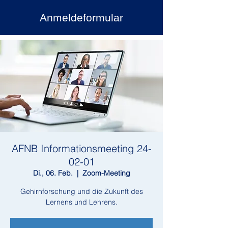
Anmeldeformular
AFNB Informationsmeeting 24-
02-01
Di., 06. Feb.
  |  
Zoom-Meeting
Gehirnforschung und die Zukunft des
Lernens und Lehrens.