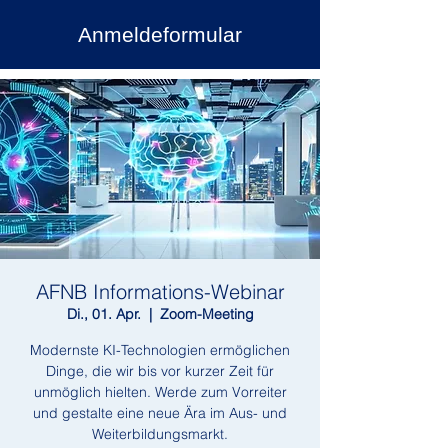
Anmeldeformular
AFNB Informations-Webinar
Di., 01. Apr.
  |  
Zoom-Meeting
Modernste KI-Technologien ermöglichen
Dinge, die wir bis vor kurzer Zeit für
unmöglich hielten. Werde zum Vorreiter
und gestalte eine neue Ära im Aus- und
Weiterbildungsmarkt.