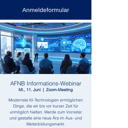
Anmeldeformular
AFNB Informations-Webinar
Mi., 11. Juni
  |  
Zoom-Meeting
Modernste KI-Technologien ermöglichen
Dinge, die wir bis vor kurzer Zeit für
unmöglich hielten. Werde zum Vorreiter
und gestalte eine neue Ära im Aus- und
Weiterbildungsmarkt.